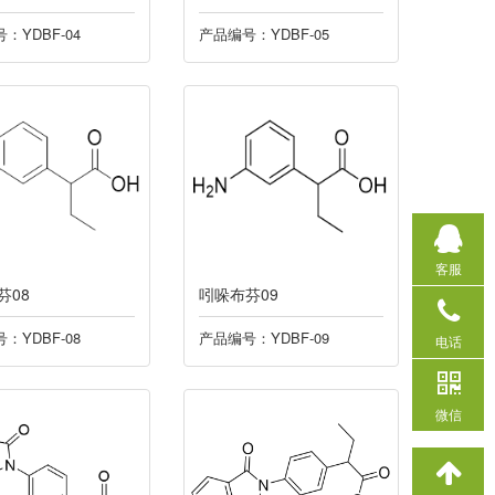
：YDBF-04
产品编号：YDBF-05
客服
芬08
吲哚布芬09
：YDBF-08
产品编号：YDBF-09
电话
微信