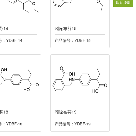
回到顶部
芬14
吲哚布芬15
：YDBF-14
产品编号：YDBF-15
芬18
吲哚布芬19
：YDBF-18
产品编号：YDBF-19