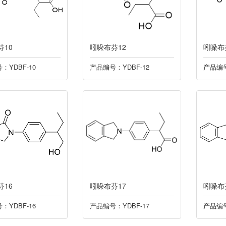
芬10
吲哚布芬12
吲哚布
：YDBF-10
产品编号：YDBF-12
产品编号
芬16
吲哚布芬17
吲哚布
：YDBF-16
产品编号：YDBF-17
产品编号