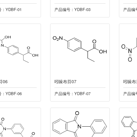
：YDBF-01
产品编号：YDBF-03
产品编号
芬06
吲哚布芬07
吲哚布
：YDBF-06
产品编号：YDBF-07
产品编号