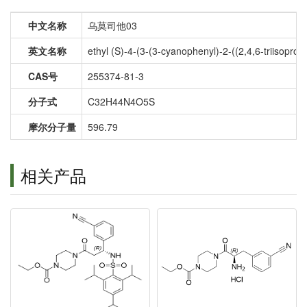
中文名称
乌莫司他03
英文名称
ethyl (S)-4-(3-(3-cyanophenyl)-2-((2,4,6-triisopr
CAS号
255374-81-3
分子式
C32H44N4O5S
摩尔分子量
596.79
相关产品