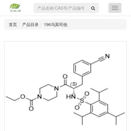
首页
产品目录
196乌莫司他