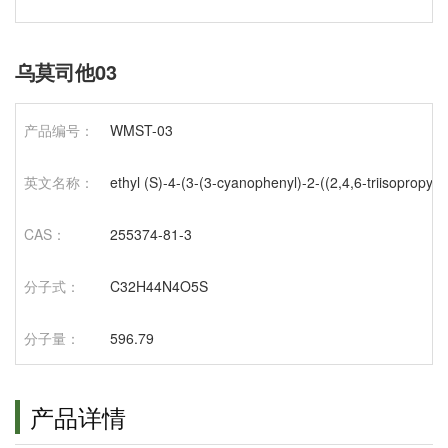
乌莫司他03
产品编号：
WMST-03
英文名称：
ethyl (S)-4-(3-(3-cyanophenyl)-2-((2,4,6-triisopropy
CAS：
255374-81-3
分子式：
C32H44N4O5S
分子量：
596.79
产品详情