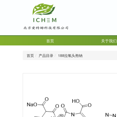
首页
关于我们
首页
产品目录
188拉氧头孢钠