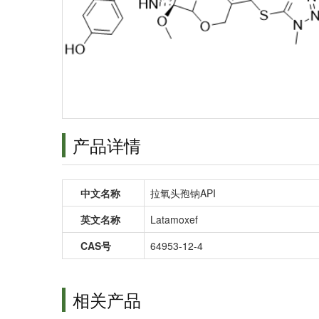
产品详情
中文名称
拉氧头孢钠API
英文名称
Latamoxef
CAS号
64953-12-4
相关产品