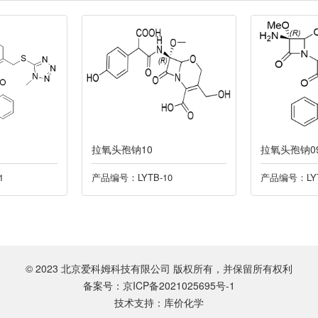
拉氧头孢钠10
拉氧头孢钠0
1
产品编号：LYTB-10
产品编号：LYT
© 2023 北京爱科姆科技有限公司 版权所有，并保留所有权利
备案号：京ICP备2021025695号-1
技术支持：库价化学