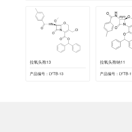
拉氧头孢13
拉氧头孢钠11
产品编号：LYTB-13
产品编号：LYTB-1