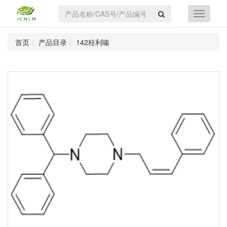
首页
产品目录
142桂利嗪