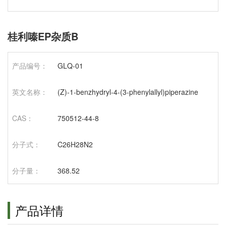
桂利嗪EP杂质B
产品编号：
GLQ-01
英文名称：
(Z)-1-benzhydryl-4-(3-phenylallyl)piperazine
CAS：
750512-44-8
分子式：
C26H28N2
分子量：
368.52
产品详情