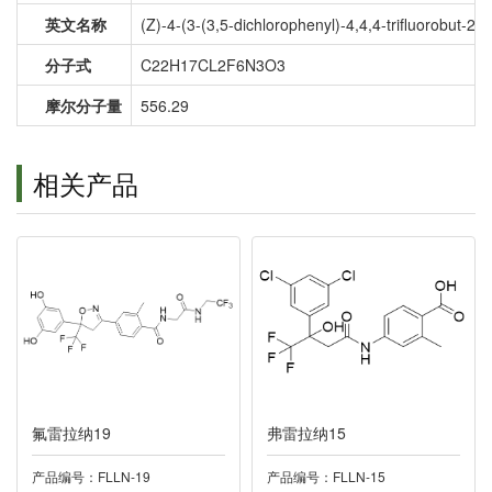
英文名称
(Z)-4-(3-(3,5-dichlorophenyl)-4,4,4-trifluorobut-2
分子式
C22H17CL2F6N3O3
摩尔分子量
556.29
相关产品
氟雷拉纳19
弗雷拉纳15
产品编号：FLLN-19
产品编号：FLLN-15