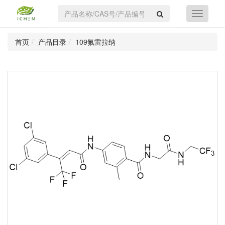
首页
产品目录
109氟雷拉纳