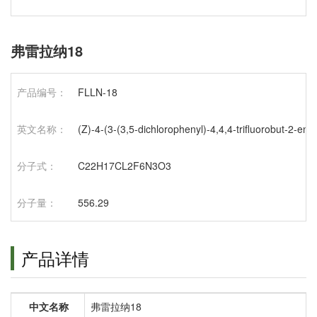
弗雷拉纳18
产品编号：
FLLN-18
英文名称：
(Z)-4-(3-(3,5-dichlorophenyl)-4,4,4-trifluorobut-2-en
分子式：
C22H17CL2F6N3O3
分子量：
556.29
产品详情
中文名称
弗雷拉纳18