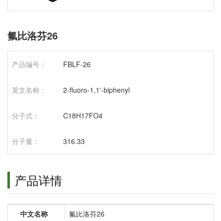
氟比洛芬26
产品编号：
FBLF-26
英文名称：
2-fluoro-1,1'-biphenyl
分子式：
C18H17FO4
分子量：
316.33
产品详情
中文名称
氟比洛芬26