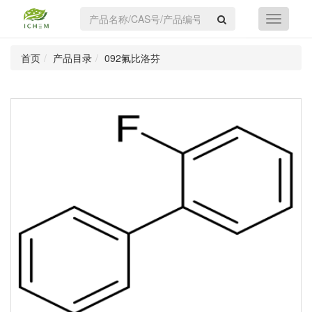
首页
产品目录
092氟比洛芬