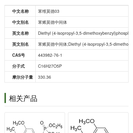
中文名称
苯维莫德03
中文别名
苯烯莫德中间体
英文名称
Diethyl (4-isopropyl-3,5-dimethoxybenzyl)phospho
英文别名
苯烯莫德中间体;Diethyl (4-isopropyl-3,5-dimethoxybenz
CAS号
443982-76-1
分子式
C16H27O5P
摩尔分子量
330.36
相关产品