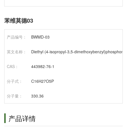
苯维莫德03
产品编号：
BWMD-03
英文名称：
Diethyl (4-isopropyl-3,5-dimethoxybenzyl)phosphona
CAS：
443982-76-1
分子式：
C16H27O5P
分子量：
330.36
产品详情