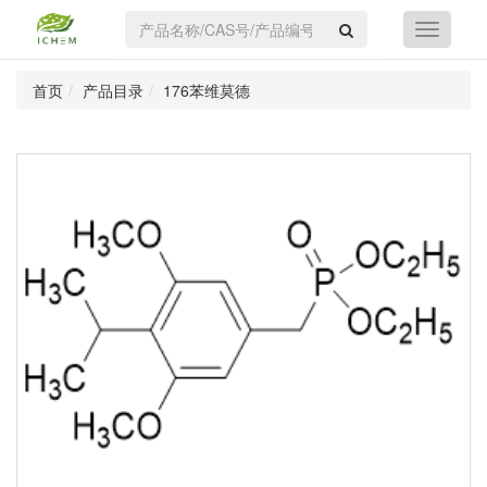
首页
产品目录
176苯维莫德