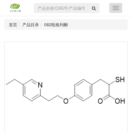
首页
产品目录
082吡格列酮