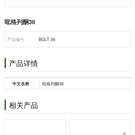
吡格列酮36
产品编号：
BGLT-36
产品详情
中文名称
吡格列酮36
相关产品