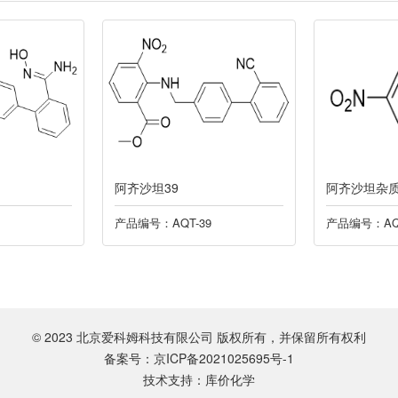
9
阿齐沙坦杂质51
阿齐
QT-39
产品编号：AQT-51
产品编
© 2023 北京爱科姆科技有限公司 版权所有，并保留所有权利
备案号：京ICP备2021025695号-1
技术支持：库价化学