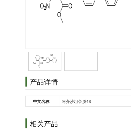
产品详情
中文名称
阿齐沙坦杂质48
相关产品