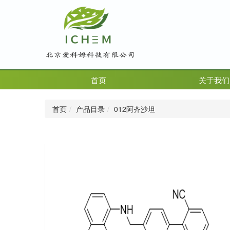
首页
关于我们
首页
产品目录
012阿齐沙坦