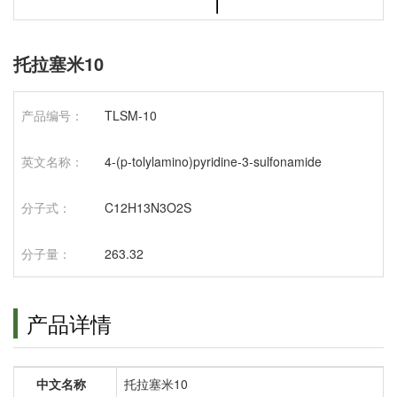
托拉塞米10
产品编号：
TLSM-10
英文名称：
4-(p-tolylamino)pyridine-3-sulfonamide
分子式：
C12H13N3O2S
分子量：
263.32
产品详情
中文名称
托拉塞米10