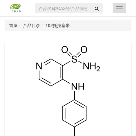
首页
产品目录
102托拉塞米