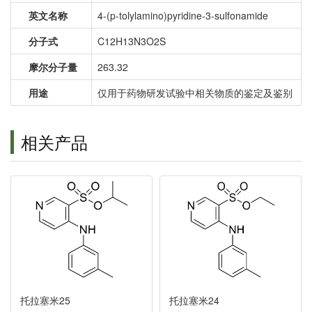
英文名称
4-(p-tolylamino)pyridine-3-sulfonamide
分子式
C12H13N3O2S
摩尔分子量
263.32
用途
仅用于药物研发试验中相关物质的鉴定及鉴别
相关产品
托拉塞米25
托拉塞米24