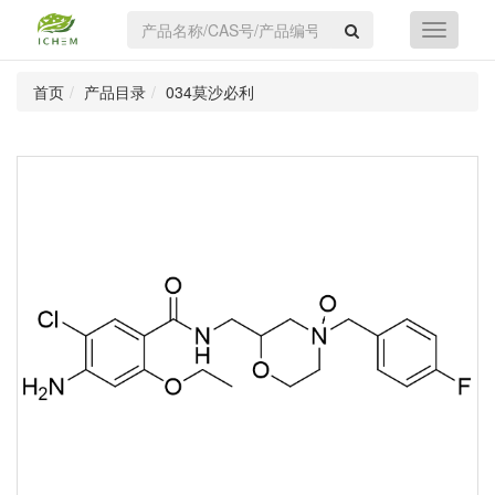
首页
产品目录
034莫沙必利