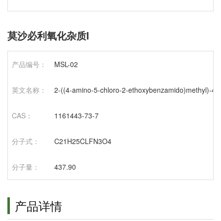
莫沙必利氧化杂质I
产品编号：
MSL-02
英文名称：
2-((4-amino-5-chloro-2-ethoxybenzamido)methyl)-4-(
CAS：
1161443-73-7
分子式：
C21H25CLFN3O4
分子量：
437.90
产品详情