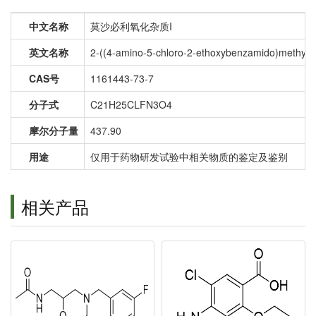
中文名称
莫沙必利氧化杂质I
英文名称
2-((4-amino-5-chloro-2-ethoxybenzamido)methyl)-
CAS号
1161443-73-7
分子式
C21H25CLFN3O4
摩尔分子量
437.90
用途
仅用于药物研发试验中相关物质的鉴定及鉴别
相关产品