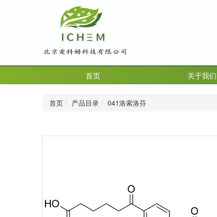
首页
关于我们
首页
产品目录
041洛索洛芬