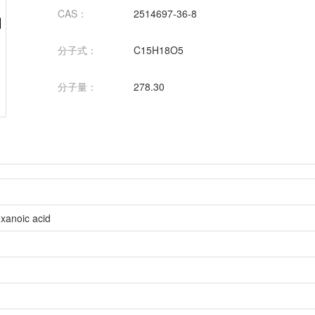
CAS：
2514697-36-8
分子式：
C15H18O5
分子量：
278.30
xanoic acid