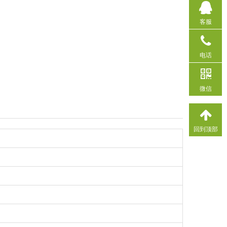
客服
电话
微信
回到顶部