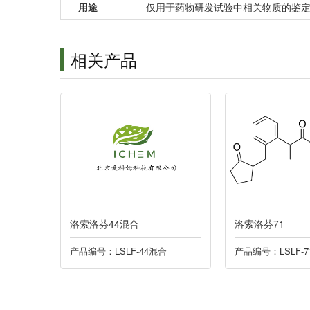
用途
仅用于药物研发试验中相关物质的鉴
相关产品
洛索洛芬44混合
洛索洛芬71
产品编号：LSLF-44混合
产品编号：LSLF-7