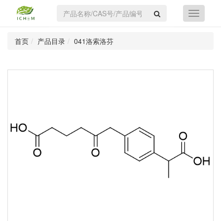
首页
产品目录
041洛索洛芬