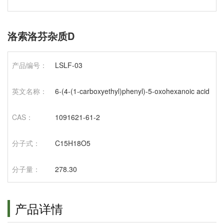
洛索洛芬杂质D
产品编号：
LSLF-03
英文名称：
6-(4-(1-carboxyethyl)phenyl)-5-oxohexanoic acid
CAS：
1091621-61-2
分子式：
C15H18O5
分子量：
278.30
产品详情