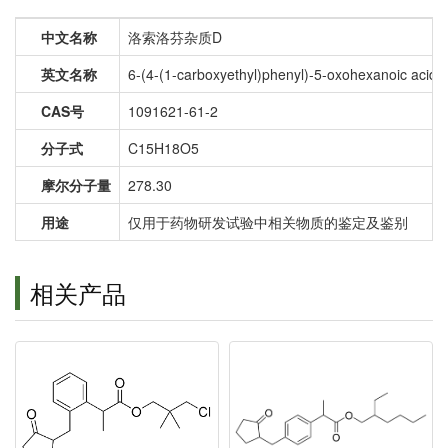
中文名称
洛索洛芬杂质D
英文名称
6-(4-(1-carboxyethyl)phenyl)-5-oxohexanoic acid
CAS号
1091621-61-2
分子式
C15H18O5
摩尔分子量
278.30
用途
仅用于药物研发试验中相关物质的鉴定及鉴别
相关产品