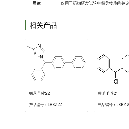
用途
仅用于药物研发试验中相关物质的鉴
相关产品
联苯苄唑22
联苯苄唑21
产品编号：LBBZ-22
产品编号：LBBZ-2