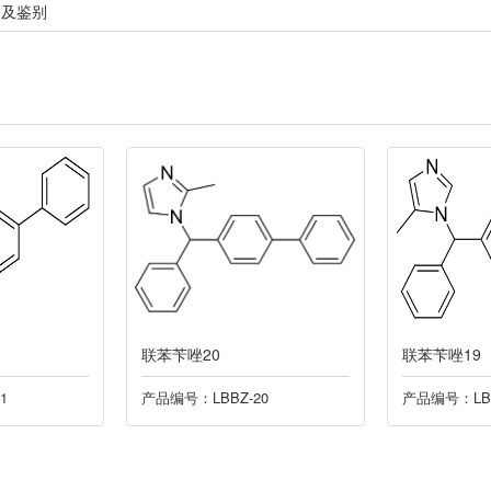
定及鉴别
联苯苄唑20
联苯苄唑19
1
产品编号：LBBZ-20
产品编号：LBB