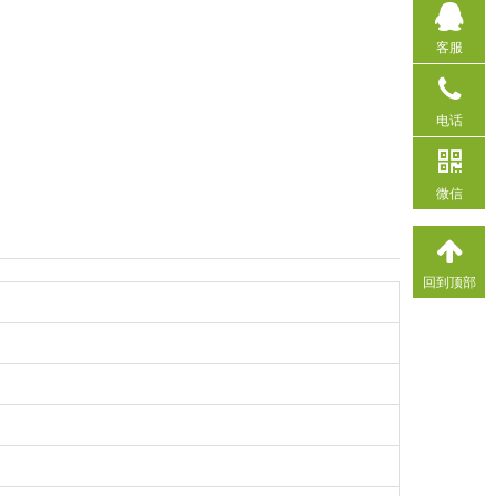
客服
电话
微信
回到顶部