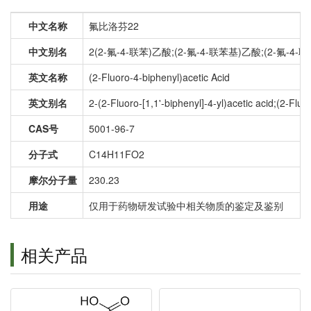
中文名称
氟比洛芬22
中文别名
2(2-氟-4-联苯)乙酸;(2-氟-4-联苯基)乙酸;(2-氟-4
英文名称
(2-Fluoro-4-biphenyl)acetic Acid
英文别名
2-(2-Fluoro-[1,1'-biphenyl]-4-yl)acetic acid;(2-
CAS号
5001-96-7
分子式
C14H11FO2
摩尔分子量
230.23
用途
仅用于药物研发试验中相关物质的鉴定及鉴别
相关产品