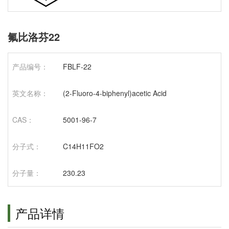
氟比洛芬22
产品编号：
FBLF-22
英文名称：
(2-Fluoro-4-biphenyl)acetic Acid
CAS：
5001-96-7
分子式：
C14H11FO2
分子量：
230.23
产品详情