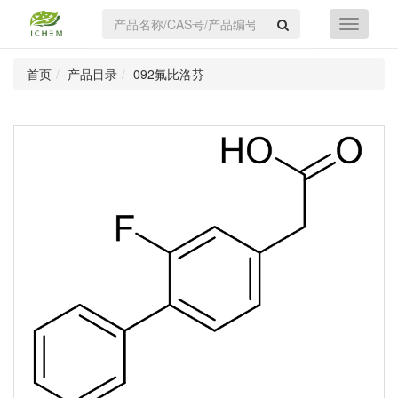
首页
产品目录
092氟比洛芬