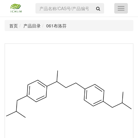
首页
产品目录
061布洛芬