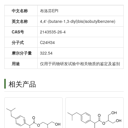
中文名称
布洛芬EPI
英文名称
4,4'-(butane-1,3-diyl)bis(isobutylbenzene)
CAS号
2143535-26-4
分子式
C24H34
摩尔分子量
322.54
用途
仅用于药物研发试验中相关物质的鉴定及鉴别
相关产品