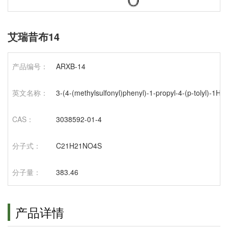
艾瑞昔布14
产品编号：
ARXB-14
英文名称：
3-(4-(methylsulfonyl)phenyl)-1-propyl-4-(p-tolyl)-1H-p
CAS：
3038592-01-4
分子式：
C21H21NO4S
分子量：
383.46
产品详情