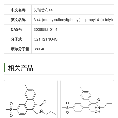
中文名称
艾瑞昔布14
英文名称
3-(4-(methylsulfonyl)phenyl)-1-propyl-4-(p-tolyl)-1
CAS号
3038592-01-4
分子式
C21H21NO4S
摩尔分子量
383.46
相关产品