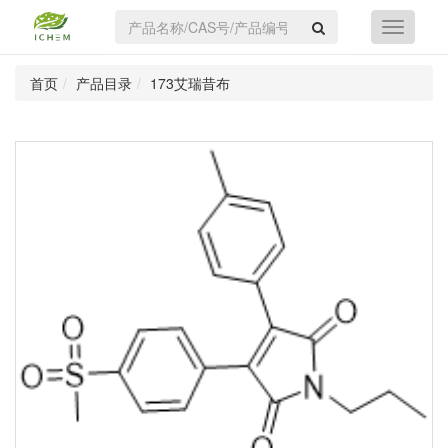
首页
产品目录
173艾瑞昔布