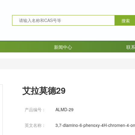
新闻中心
联
艾拉莫德29
产品编号：
ALMD-29
英文名称：
3,7-diamino-6-phenoxy-4H-chromen-4-on