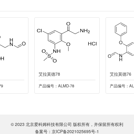
艾拉莫德78
艾拉莫德76
79
产品编号：ALMD-78
产品编号：ALM
© 2023 北京爱科姆科技有限公司 版权所有，并保留所有权利
备案号：京ICP备2021025695号-1