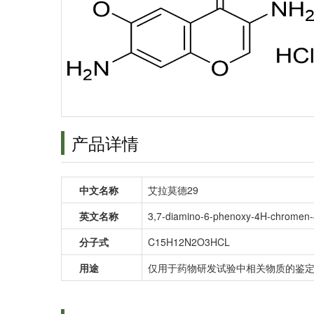
产品详情
中文名称
艾拉莫德29
英文名称
3,7-diamino-6-phenoxy-4H-chromen-
分子式
C15H12N2O3HCL
用途
仅用于药物研发试验中相关物质的鉴