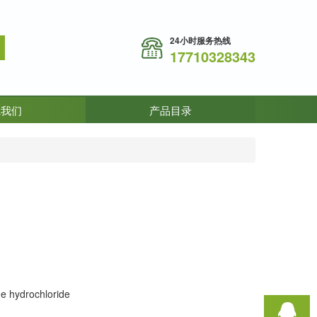
24小时服务热线
17710328343
系我们
产品目录
e hydrochloride