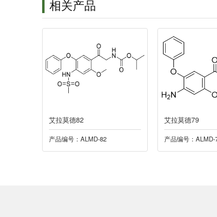
相关产品
艾拉莫德82
艾拉莫德79
产品编号：ALMD-82
产品编号：ALMD-