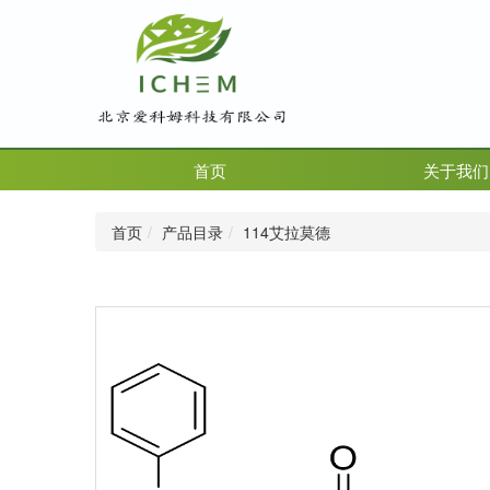
首页
关于我们
首页
产品目录
114艾拉莫德