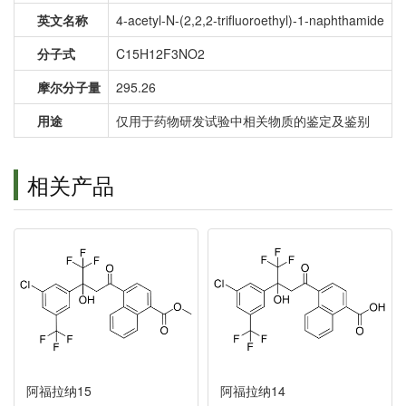
英文名称
4-acetyl-N-(2,2,2-trifluoroethyl)-1-naphthamide
分子式
C15H12F3NO2
摩尔分子量
295.26
用途
仅用于药物研发试验中相关物质的鉴定及鉴别
相关产品
阿福拉纳15
阿福拉纳14