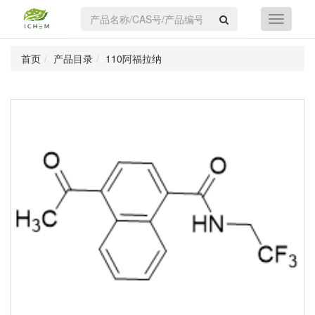
首页
产品目录
110阿福拉纳