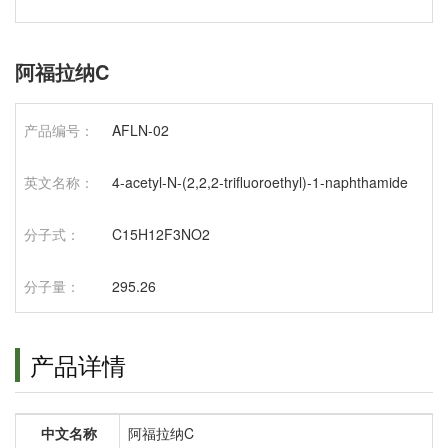
阿福拉纳C
产品编号：
AFLN-02
英文名称：
4-acetyl-N-(2,2,2-trifluoroethyl)-1-naphthamide
分子式：
C15H12F3NO2
分子量：
295.26
产品详情
中文名称
阿福拉纳C