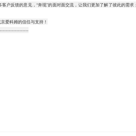
多客户反馈的意见，“奔现”的面对面交流，让我们更加了解了彼此的需求
京爱科姆的信任与支持！
-------------------