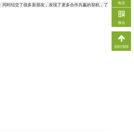
电话
；同时结交了很多新朋友，发现了更多合作共赢的契机，了
微信
回到顶部