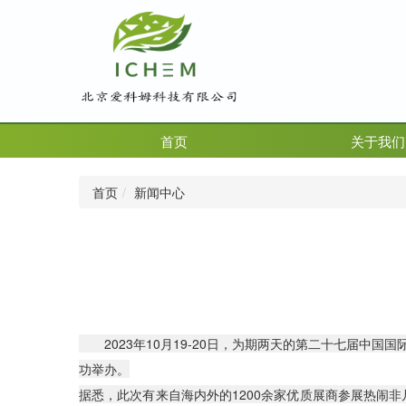
首页
关于我们
首页
新闻中心
2023年10月19-20日，为期两天的第二十七届中国国际
功举办。
据悉，此次有来自海内外的1200余家优质展商参展热闹