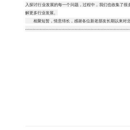
入探讨行业发展的每一个问题，过程中，我们也收集了很
解更多行业发展。
相聚短暂，情意绵长，感谢各位新老朋友长期以来对北
------------------------------------------------------------------------